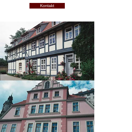
Kontakt