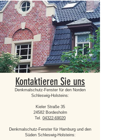
Kontaktieren Sie uns
Denkmalschutz-Fenster für den Norden
Schleswig-Holsteins:
Kieler Straße 35
24582 Bordesholm
Tel.
04322-69020
Denkmalschutz-Fenster für Hamburg und den
Süden Schleswig-Holsteins: