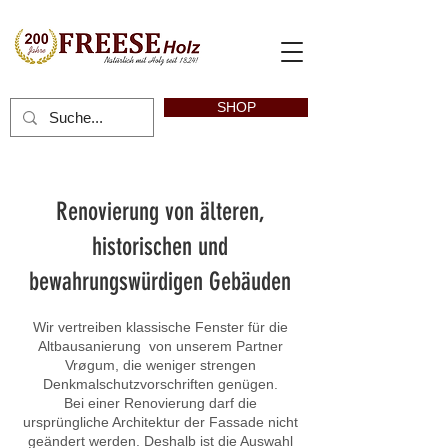
SHOP
Renovierung von älteren,
historischen und
bewahrungswürdigen Gebäuden
Wir vertreiben klassische Fenster für die
Altbausanierung von unserem Partner
Vr
ø
gum, die weniger strengen
Denkmalschutzvorschriften genügen.
Bei einer Renovierung darf die
ursprüngliche Architektur der Fassade nicht
geändert werden. Deshalb ist die Auswahl