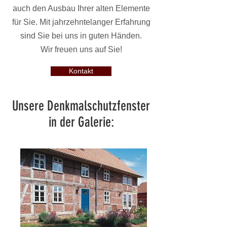
auch den Ausbau Ihrer alten Elemente
für Sie. Mit jahrzehntelanger Erfahrung
sind Sie bei uns in guten Händen.
Wir freuen uns auf Sie!
Kontakt
Unsere Denkmalschutzfenster
in der Galerie: