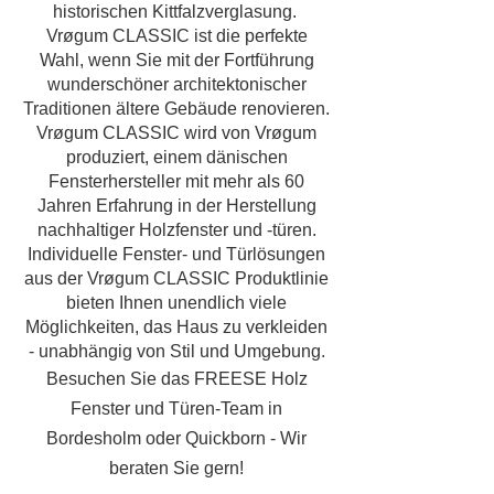
historischen Kittfalzverglasung.
Vrøgum CLASSIC ist die perfekte
Wahl, wenn Sie mit der Fortführung
wunderschöner architektonischer
Traditionen ältere Gebäude renovieren.
Vrøgum CLASSIC wird von Vrøgum
produziert, einem dänischen
Fensterhersteller mit mehr als 60
Jahren Erfahrung in der Herstellung
nachhaltiger Holzfenster und -türen.
Individuelle Fenster- und Türlösungen
aus der Vrøgum CLASSIC Produktlinie
bieten Ihnen unendlich viele
Möglichkeiten, das Haus zu verkleiden
- unabhängig von Stil und Umgebung.
Besuchen Sie das FREESE Holz
Fenster und Türen-Team in
Bordesholm oder Quickborn - Wir
beraten Sie gern!