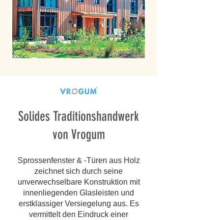
Solides Traditionshandwerk
von Vrogum
Sprossenfenster & -Türen aus Holz
zeichnet sich durch seine
unverwechselbare Konstruktion mit
innenliegenden Glasleisten und
erstklassiger Versiegelung aus. Es
vermittelt den Eindruck einer