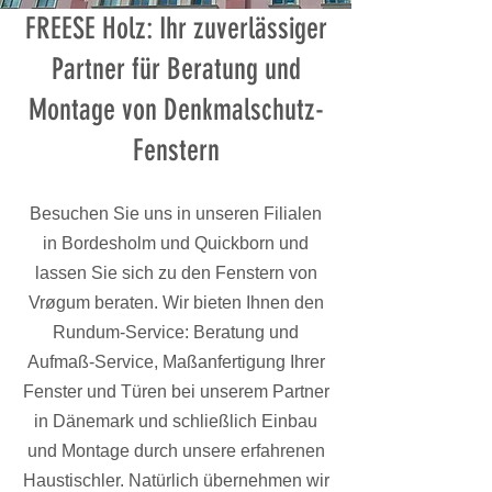
FREESE Holz: Ihr zuverlässiger
Partner für Beratung und
Montage von Denkmalschutz-
Fenstern
Besuchen Sie uns in unseren Filialen
in Bordesholm und Quickborn und
lassen Sie sich zu den Fenstern von
Vr
ø
gum beraten. Wir bieten Ihnen den
Rundum-Service: Beratung und
Aufmaß-Service, Maßanfertigung Ihrer
Fenster und Türen bei unserem Partner
in Dänemark und schließlich Einbau
und Montage durch unsere erfahrenen
Haustischler. Natürlich übernehmen wir