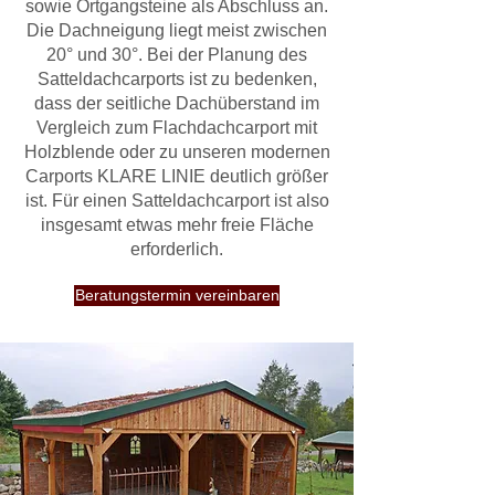
sowie Ortgangsteine als Abschluss an.
Die Dachneigung liegt meist zwischen
20° und 30°. Bei der Planung des
Satteldachcarports ist zu bedenken,
dass der seitliche Dachüberstand im
Vergleich zum Flachdachcarport mit
Holzblende oder zu unseren modernen
Carports KLARE LINIE deutlich größer
ist. Für einen Satteldachcarport ist also
insgesamt etwas mehr freie Fläche
erforderlich.
Beratungstermin vereinbaren