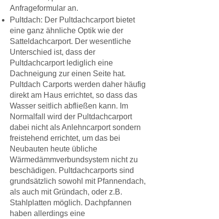
Anfrageformular
an.
Pultdach: Der Pultdachcarport bietet
eine ganz ähnliche Optik wie der
Satteldachcarport. Der wesentliche
Unterschied ist, dass der
Pultdachcarport lediglich eine
Dachneigung zur einen Seite hat.
Pultdach Carports werden daher häufig
direkt am Haus errichtet, so dass das
Wasser seitlich abfließen kann. Im
Normalfall wird der Pultdachcarport
dabei nicht als Anlehncarport sondern
freistehend errichtet, um das bei
Neubauten heute übliche
Wärmedämmverbundsystem nicht zu
beschädigen. Pultdachcarports sind
grundsätzlich sowohl mit Pfannendach,
als auch mit
Gründach
, oder z.B.
Stahlplatten möglich. Dachpfannen
haben allerdings eine