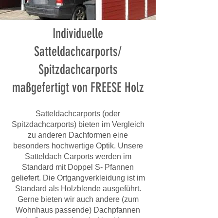
Individuelle
Satteldachcarports/
Spitzdachcarports
maßgefertigt von FREESE Holz
Satteldachcarports (oder
Spitzdachcarports) bieten im Vergleich
zu anderen Dachformen eine
besonders hochwertige Optik. Unsere
Satteldach Carports werden im
Standard mit Doppel S- Pfannen
geliefert. Die Ortgangverkleidung ist im
Standard als Holzblende ausgeführt.
Gerne bieten wir auch andere (zum
Wohnhaus passende) Dachpfannen