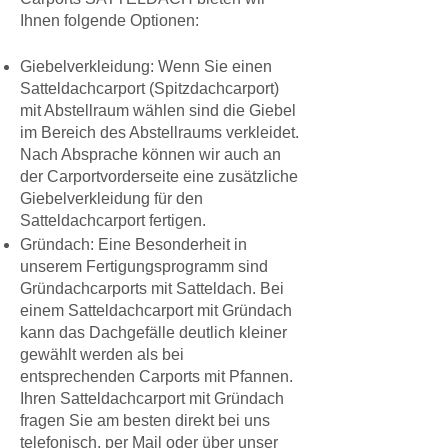
Ihnen folgende Optionen:
Giebelverkleidung: Wenn Sie einen
Satteldachcarport (Spitzdachcarport)
mit Abstellraum wählen sind die Giebel
im Bereich des Abstellraums verkleidet.
Nach Absprache können wir auch an
der Carportvorderseite eine zusätzliche
Giebelverkleidung für den
Satteldachcarport fertigen.
Gründach: Eine Besonderheit in
unserem Fertigungsprogramm sind
Gründachcarports
mit Satteldach. Bei
einem Satteldachcarport mit Gründach
kann das Dachgefälle deutlich kleiner
gewählt werden als bei
entsprechenden Carports mit Pfannen.
Ihren Satteldachcarport mit Gründach
fragen Sie am besten direkt bei uns
telefonisch
,
per Mail
oder über unser