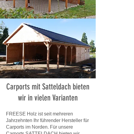
Carports mit Satteldach bieten
wir in vielen Varianten
FREESE Holz ist seit mehreren
Jahrzehnten Ihr führender Hersteller für
Carports im Norden. Für unsere
Carports SATTELDACH bieten wir