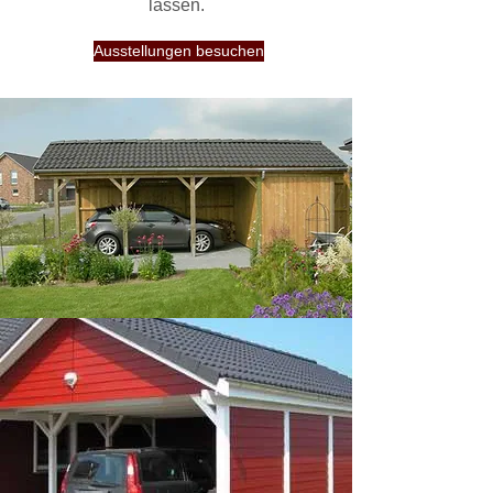
lassen.
Ausstellungen besuchen