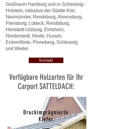
Großraum Hamburg und in Schleswig-
Holstein, inklusive der Städte Kiel,
Neumünster, Rendsburg, Ahrensburg,
Flensburg, Lübeck, Rendsburg,
Henstedt-Ulzburg, Elmshorn,
Norderstedt, Heide, Husum,
Eckernförde, Pinneberg, Schleswig
und Wedel.
Kontakt
Verfügbare Holzarten für Ihr
Carport SATTELDACH:
Druckimprägnierte
Kiefer