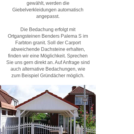
gewählt, werden die
Giebelverkleidungen automatisch
angepasst.
Die Bedachung erfolgt mit
Ortgangsteinen Benders Palema S im
Farbton granit. Soll der Carport
abweichende Dachsteine erhalten,
finden wir eine Möglichkeit. Sprechen
Sie uns gern direkt an. Auf Anfrage sind
auch alternative Bedachungen, wie
zum Beispiel
Gründächer
möglich.