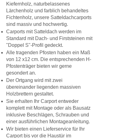
Kiefernholz, naturbelassenes
Lärchenholz und farblich behandeltes
Fichtenholz, unsere Satteldachcarports
sind massiv und hochwertig.
Carports mit Satteldach werden im
Standard mit Dach- und Firststeinen mit
"Doppel S"-Profil gedeckt.
Alle tragenden Pfosten haben ein Maß
von 12 x12 cm. Die entsprechenden H-
Pfostenträger bieten wir gerne
gesondert an.
Der Ortgang wird mit zwei
übereinander liegenden massiven
Holzbrettern gestaltet.
Sie erhalten Ihr Carport entweder
komplett mit
Montage
oder als Bausatz
inklusive Beschlägen, Schrauben und
einer ausführlichen Montageanleitung.
Wir bieten einen
Lieferservice
für Ihr
Carport bis vor die Haustür im