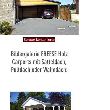
Berater kontaktieren
Bildergalerie FREESE Holz
Carports mit Satteldach,
Pultdach oder Walmdach: