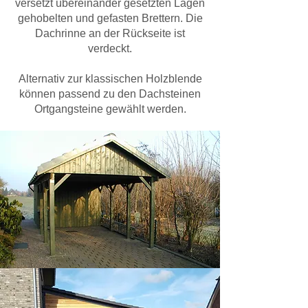
versetzt übereinander gesetzten Lagen
gehobelten und gefasten Brettern. Die
Dachrinne an der Rückseite ist
verdeckt.
​Alternativ zur klassischen Holzblende
können passend zu den Dachsteinen
Ortgangsteine gewählt werden.