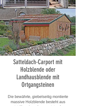
Satteldach-Carport mit
Holzblende oder
Landhausblende mit
Ortgangsteinen
Die bewährte, giebelseitig montierte
massive Holzblende besteht aus