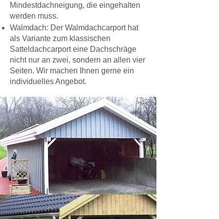
Mindestdachneigung, die eingehalten
werden muss.
Walmdach: Der Walmdachcarport hat
als Variante zum klassischen
Satteldachcarport eine Dachschräge
nicht nur an zwei, sondern an allen vier
Seiten. Wir machen Ihnen gerne ein
individuelles Angebot.