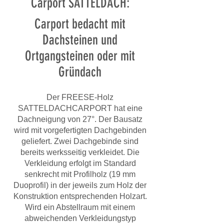
Carport SATTELDACH:
Carport bedacht mit
Dachsteinen und
Ortgangsteinen oder mit
Gründach
Der FREESE-Holz
SATTELDACHCARPORT hat eine
Dachneigung von 27°. Der Bausatz
wird mit vorgefertigten Dachgebinden
geliefert. Zwei Dachgebinde sind
bereits werksseitig verkleidet. Die
Verkleidung erfolgt im Standard
senkrecht mit Profilholz (19 mm
Duoprofil) in der jeweils zum Holz der
Konstruktion entsprechenden Holzart.
Wird ein Abstellraum mit einem
abweichenden Verkleidungstyp