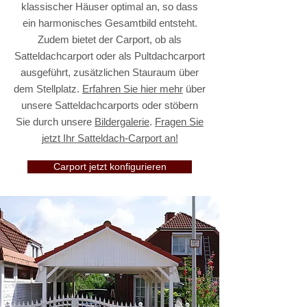
klassischer Häuser optimal an, so dass
ein harmonisches Gesamtbild entsteht.
Zudem bietet der Carport, ob als
Satteldachcarport oder als Pultdachcarport
ausgeführt, zusätzlichen Stauraum über
dem Stellplatz.
Erfahren Sie hier mehr
über
unsere Satteldachcarports oder stöbern
Sie durch unsere
Bildergalerie
.
Fragen Sie
jetzt Ihr Satteldach-Carport an!
Carport jetzt konfigurieren