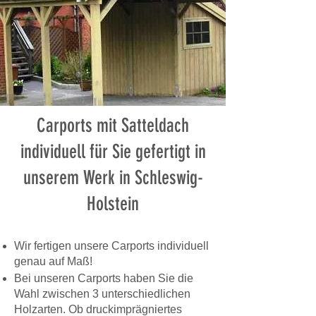
Carports mit Satteldach
individuell für Sie gefertigt in
unserem Werk in Schleswig-
Holstein
Wir fertigen unsere Carports individuell
genau auf Maß!
Bei unseren Carports haben Sie die
Wahl zwischen 3 unterschiedlichen
Holzarten. Ob druckimprägniertes