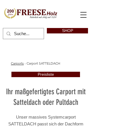
SHOP
Carports
- Carport SATTELDACH
Preisliste
Ihr maßgefertigtes Carport mit
Satteldach oder Pultdach
Unser massives Systemcarport
SATTELDACH passt sich der Dachform