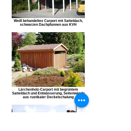
Weiß behandeltes Carport mit Satteldach,
schwarzen Dachpfannen aus KVH
Lärchenholz-Carport mit begrüntem
Satteldach und Entwässerung, Seitenwände
aus rustikaler Deckelschalung