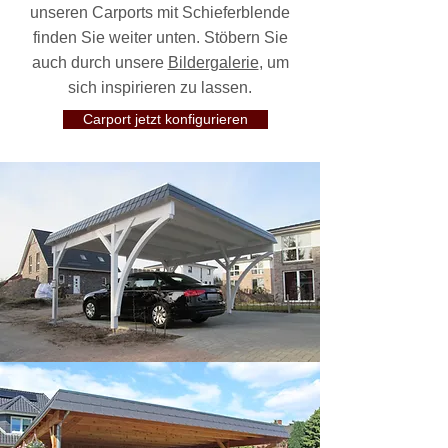
unseren Carports mit Schieferblende
finden Sie weiter unten. Stöbern Sie
auch durch unsere
Bildergalerie
, um
sich inspirieren zu lassen.
Carport jetzt konfigurieren