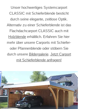
Unser hochwertiges Systemcarport
CLASSIC mit Schieferblende besticht
durch seine elegante, zeitlose Optik.
Alternativ zu einer Schieferblende ist das
Flachdachcarport CLASSIC auch mit
Holzblende
erhältlich. Erfahren Sie hier
mehr über unsere Carports mit Schiefer-
oder Pfannenblende oder stöbern Sie
durch unsere
Bildergalerie
.
Jetzt Carport
mit Schieferblende anfragen!