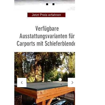
Jetzt Preis erfahren
Verfügbare
Ausstattungsvarianten für
Carports mit Schieferblende:
EPDM-Folie