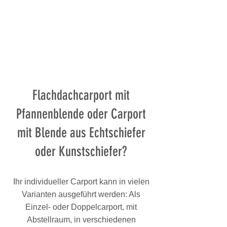
Flachdachcarport mit
Pfannenblende oder Carport
mit Blende aus Echtschiefer
oder Kunstschiefer?
Ihr individueller Carport kann in vielen
Varianten ausgeführt werden: Als
Einzel- oder Doppelcarport, mit
Abstellraum, in verschiedenen