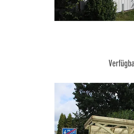
Verfügba