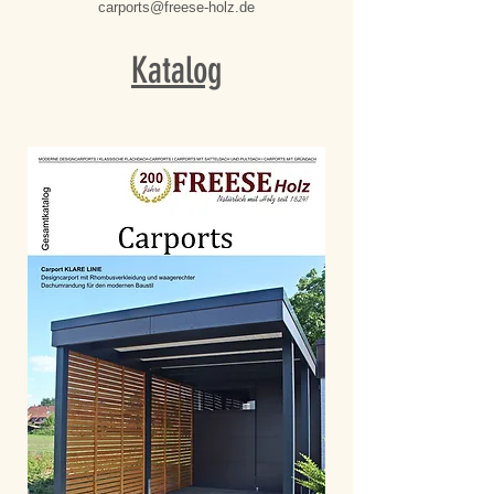
carports@freese-holz.de
Katalog