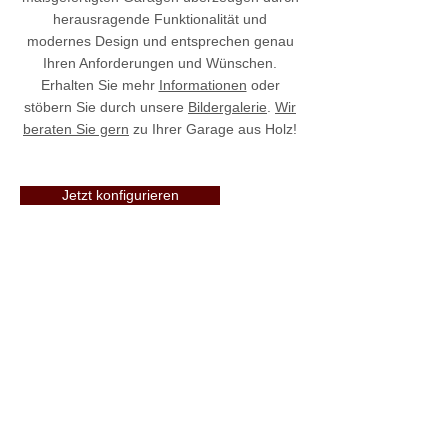
herausragende Funktionalität und
modernes Design und entsprechen genau
Ihren Anforderungen und Wünschen.
Erhalten Sie mehr
Informationen
oder
stöbern Sie durch unsere
Bildergalerie
.
Wir
beraten Sie gern
zu Ihrer Garage aus Holz!
Jetzt konfigurieren