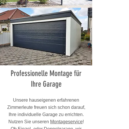
Professionelle Montage für
Ihre Garage
Unsere hauseigenen erfahrenen
Zimmerleute freuen sich schon darauf,
Ihre individuelle Garage zu errichten.
Nutzen Sie unseren
Montageservice
!
Ob Einzel- oder Doppelgarage, wir