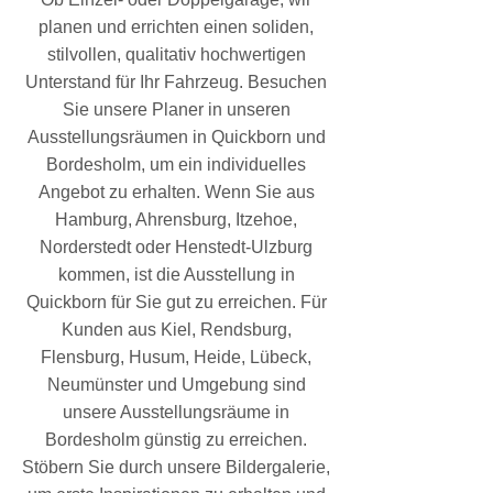
planen und errichten einen soliden,
stilvollen, qualitativ hochwertigen
Unterstand für Ihr Fahrzeug. Besuchen
Sie unsere Planer in unseren
Ausstellungsräumen in Quickborn und
Bordesholm, um ein individuelles
Angebot zu erhalten. Wenn Sie aus
Hamburg, Ahrensburg, Itzehoe,
Norderstedt oder Henstedt-Ulzburg
kommen, ist die Ausstellung in
Quickborn für Sie gut zu erreichen. Für
Kunden aus Kiel, Rendsburg,
Flensburg, Husum, Heide, Lübeck,
Neumünster und Umgebung sind
unsere Ausstellungsräume in
Bordesholm günstig zu erreichen.
Stöbern Sie durch unsere Bildergalerie,