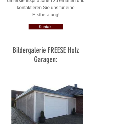
um erste Inspirationen zu erhalten und
kontaktieren Sie uns für eine
Erstberatung!
Kontakt
Bildergalerie FREESE Holz
Garagen: