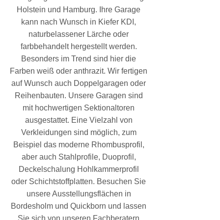
Holstein und Hamburg. Ihre Garage
kann nach Wunsch in Kiefer KDI,
naturbelassener Lärche oder
farbbehandelt hergestellt werden.
Besonders im Trend sind hier die
Farben weiß oder anthrazit. Wir fertigen
auf Wunsch auch Doppelgaragen oder
Reihenbauten. Unsere Garagen sind
mit hochwertigen Sektionaltoren
ausgestattet. Eine Vielzahl von
Verkleidungen sind möglich, zum
Beispiel das moderne Rhombusprofil,
aber auch Stahlprofile, Duoprofil,
Deckelschalung Hohlkammerprofil
oder Schichtstoffplatten. Besuchen Sie
unsere Ausstellungsflächen in
Bordesholm und Quickborn und lassen
Sie sich von unseren Fachberatern