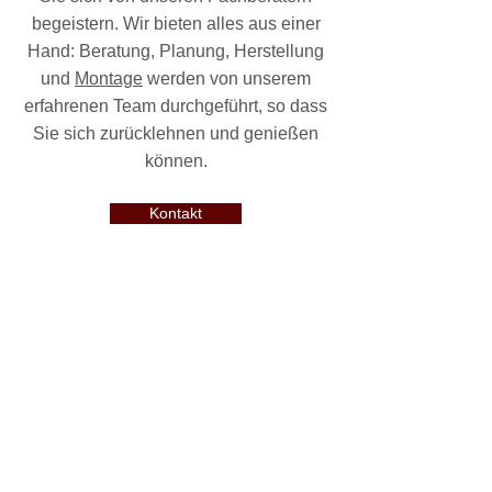
begeistern. Wir bieten alles aus einer
Hand: Beratung, Planung, Herstellung
und
Montage
werden von unserem
erfahrenen Team durchgeführt, so dass
Sie sich zurücklehnen und genießen
können.
Kontakt