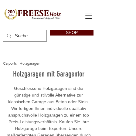
SHOP
Carports
- Holzgaragen
Holzgaragen mit Garagentor
Geschlossene Holzgaragen sind die
günstige und stilvolle Alternative zur
klassischen Garage aus Beton oder Stein.
Wir fertigen Ihnen individuelle qualitativ
anspruchsvolle Holzgaragen zu einem top
Preis-Leistungsverhältnis. Kaufen Sie Ihre
Holzgarage beim Experten. Unsere
maßgefertigten Garagen überzeugen durch