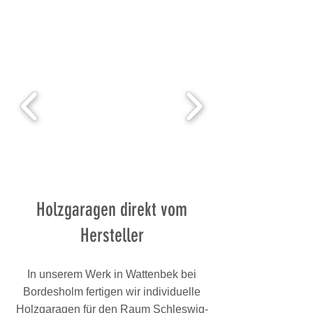
Holzgaragen direkt vom
Hersteller
In unserem Werk in Wattenbek bei
Bordesholm fertigen wir individuelle
Holzgaragen für den Raum Schleswig-