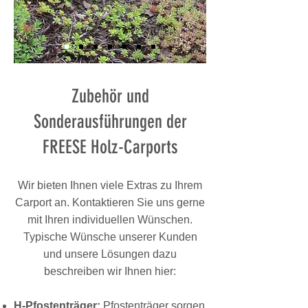
Zubehör und
Sonderausführungen der
FREESE Holz-Carports
Wir bieten Ihnen viele Extras zu Ihrem
Carport an. Kontaktieren Sie uns gerne
mit Ihren individuellen Wünschen.
Typische Wünsche unserer Kunden
und unsere Lösungen dazu
beschreiben wir Ihnen hier:
H-Pfostenträger:
Pfostenträger sorgen