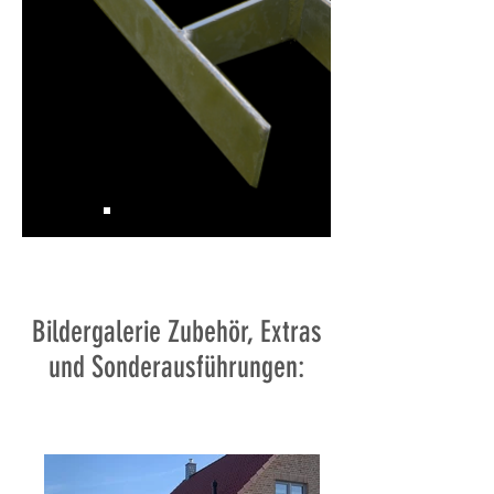
Bildergalerie Zubehör, Extras
und Sonderausführungen: