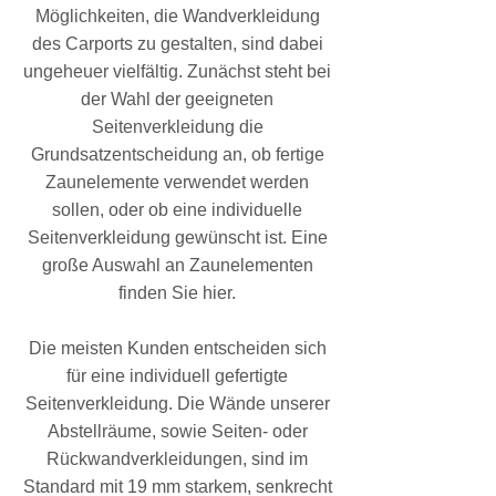
Möglichkeiten, die Wandverkleidung
des Carports zu gestalten, sind dabei
ungeheuer vielfältig. Zunächst steht bei
der Wahl der geeigneten
Seitenverkleidung die
Grundsatzentscheidung an, ob fertige
Zaunelemente verwendet werden
sollen, oder ob eine individuelle
Seitenverkleidung gewünscht ist. Eine
große Auswahl an Zaunelementen
finden Sie hier.
Die meisten Kunden entscheiden sich
für eine individuell gefertigte
Seitenverkleidung. Die Wände unserer
Abstellräume, sowie Seiten- oder
Rückwandverkleidungen, sind im
Standard mit 19 mm starkem, senkrecht