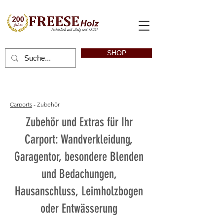
SHOP
Carports
- Zubehör
Zubehör und Extras für Ihr
Carport: Wandverkleidung,
Garagentor, besondere Blenden
und Bedachungen,
Hausanschluss, Leimholzbogen
oder Entwässerung