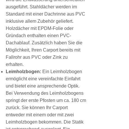
ausgeführt. Stahldächer werden im
Standard mit einer Dachrinne aus PVC
inklusive allem Zubehör geliefert.
Holzdächer mit EPDM-Folie oder
Gründach enthalten einen PVC-
Dachablauf. Zusätzlich haben Sie die
Möglichkeit, Ihren Carport bereits mit
Fallrohr aus PVC oder Zink zu
erhalten.
Leimholzbogen:
Ein Leimholzbogen
ermöglicht eine vereinfachte Einfahrt
und bietet eine ansprechende Optik.
Bei Verwendung des Leimholzbogens
springt der erste Pfosten um ca. 180 cm
zurück. Sie können Ihr Carport
entweder mit einem oder mit zwei
Leimholzbogen bekommen. Die Statik