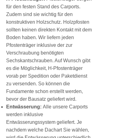
für den festen Stand des Carports.
Zudem sind sie wichtig für den
konstruktiven Holzschutz. Holzpfosten
sollten keinen direkten Kontakt mit dem
Boden haben. Wir liefern jeden
Pfostenträger inklusive der zur
Verschraubung benötigten
Sechskantschrauben. Auf Wunsch gibt
es die Möglichkeit, H-Pfostenträger
vorab per Spedition oder Paketdienst
zu versenden. So können die
Fundamente schon erstellt werden,
bevor der Bausatz geliefert wird.
Entwässerung:
Alle unsere Carports
werden inklusive
Entwässerungssystem geliefert. Je
nachdem welche Dachart Sie wählen,
wird die Entwässerung unterschiedlich