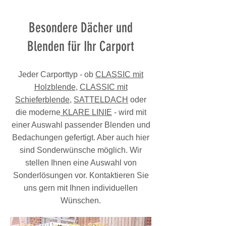
Besondere Dächer und
Blenden für Ihr Carport
Jeder Carporttyp - ob
CLASSIC mit
Holzblende
,
CLASSIC mit
Schieferblende
,
SATTELDACH
oder
die moderne
KLARE LINIE
- wird mit
einer Auswahl passender Blenden und
Bedachungen gefertigt. Aber auch hier
sind Sonderwünsche möglich. Wir
stellen Ihnen eine Auswahl von
Sonderlösungen vor. Kontaktieren Sie
uns gern mit Ihnen individuellen
Wünschen.