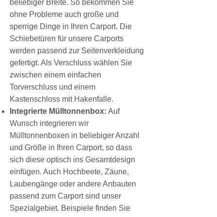
beliebiger Breite. So bekommen Sie
ohne Probleme auch große und
sperrige Dinge in Ihren Carport. Die
Schiebetüren für unsere Carports
werden passend zur Seitenverkleidung
gefertigt. Als Verschluss wählen Sie
zwischen einem einfachen
Torverschluss und einem
Kastenschloss mit Hakenfalle.
Integrierte Mülltonnenbox:
Auf
Wunsch integrieren wir
Mülltonnenboxen in beliebiger Anzahl
und Größe in Ihren Carport, so dass
sich diese optisch ins Gesamtdesign
einfügen. Auch Hochbeete, Zäune,
Laubengänge oder andere Anbauten
passend zum Carport sind unser
Spezialgebiet. Beispiele finden Sie