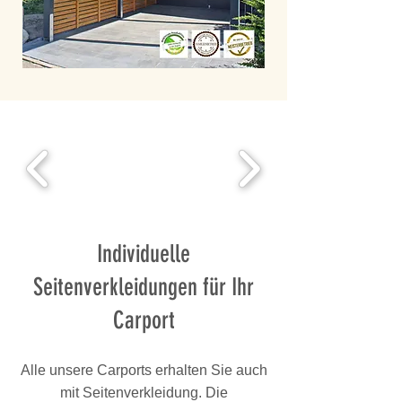
Individuelle
Seitenverkleidungen für Ihr
Carport
Alle unsere Carports erhalten Sie auch
mit Seitenverkleidung. Die