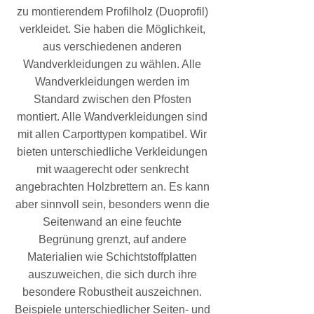
zu montierendem Profilholz (Duoprofil)
verkleidet. Sie haben die Möglichkeit,
aus verschiedenen anderen
Wandverkleidungen zu wählen. Alle
Wandverkleidungen werden im
Standard zwischen den Pfosten
montiert. Alle Wandverkleidungen sind
mit allen Carporttypen kompatibel. Wir
bieten unterschiedliche Verkleidungen
mit waagerecht oder senkrecht
angebrachten Holzbrettern an. Es kann
aber sinnvoll sein, besonders wenn die
Seitenwand an eine feuchte
Begrünung grenzt, auf andere
Materialien wie Schichtstoffplatten
auszuweichen, die sich durch ihre
besondere Robustheit auszeichnen.
Beispiele unterschiedlicher Seiten- und