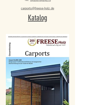
carports@freese-holz.de
Katalog