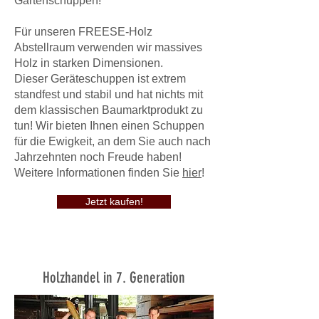
Gartenschuppen!
Für unseren FREESE-Holz
Abstellraum verwenden wir massives
Holz in starken Dimensionen.
Dieser Geräteschuppen ist extrem
standfest und stabil und hat nichts mit
dem klassischen Baumarktprodukt zu
tun! Wir bieten Ihnen einen Schuppen
für die Ewigkeit, an dem Sie auch nach
Jahrzehnten noch Freude haben!
Weitere Informationen finden Sie
hier
!
Jetzt kaufen!
Holzhandel in 7. Generation