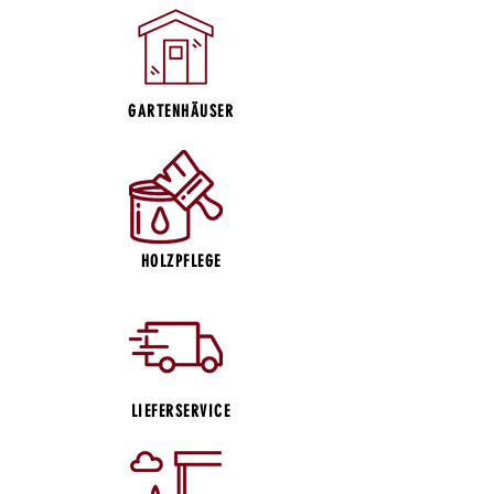
GARTENHÄUSER
HOLZPFLEGE
LIEFERSERVICE