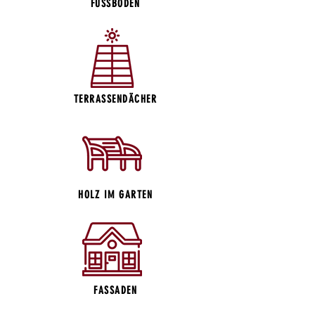
FUSSBÖDEN
TERRASSENDÄCHER
HOLZ IM GARTEN
FASSADEN