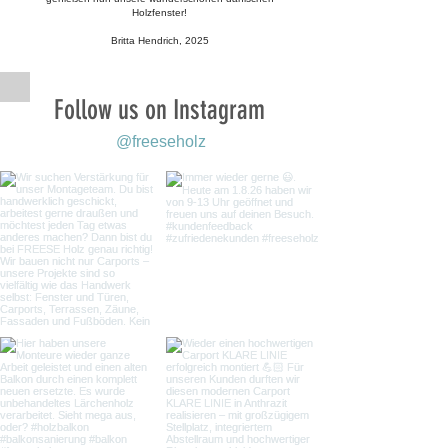
Holzfenster!
Britta Hendrich, 2025
Follow us on Instagram
@freeseholz