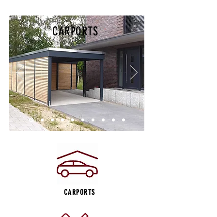
CARPORTS
CARPORTS