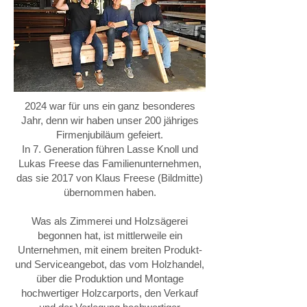
2024 war für uns ein ganz besonderes
Jahr, denn wir haben unser 200 jähriges
Firmenjubiläum gefeiert.
In 7. Generation führen Lasse Knoll und
Lukas Freese das Familienunternehmen,
das sie 2017 von Klaus Freese (Bildmitte)
übernommen haben.
Was als Zimmerei und Holzsägerei
begonnen hat, ist mittlerweile ein
Unternehmen, mit einem breiten Produkt-
und Serviceangebot, das vom Holzhandel,
über die Produktion und Montage
hochwertiger Holzcarports, den Verkauf