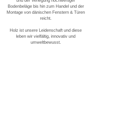
und der Verlegung hochwertiger
Bodenbeläge bis hin zum Handel und der
Montage von dänischen Fenstern & Türen
reicht.
Holz ist unsere Leidenschaft und diese
leben wir vielfältig, innovativ und
umweltbewusst.