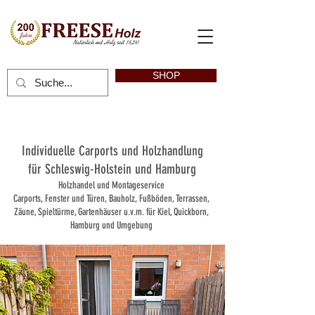
SHOP
Individuelle Carports und Holzhandlung
für Schleswig-Holstein und Hamburg
Holzhandel und Montageservice
Carports, Fenster und Türen, Bauholz, Fußböden, Terrassen,
Zäune, Spieltürme, Gartenhäuser u.v.m. für Kiel, Quickborn,
Hamburg und Umgebung