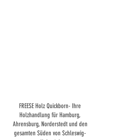
FREESE Holz Quickborn- Ihre
Holzhandlung für Hamburg,
Ahrensburg, Norderstedt und den
gesamten Süden von Schleswig-