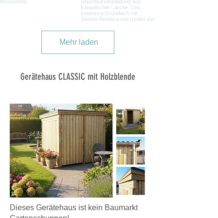
Mehr laden
Gerätehaus CLASSIC mit Holzblende
Dieses Gerätehaus ist kein Baumarkt