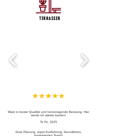
TERRASSEN
Ware in bester Qualität und hervorragende Beratung. Hier
werde ich wieder kaufen!
To Fe, 2025
Gute Planung, super Ausführung, freundliches,
kompetentes Team!!