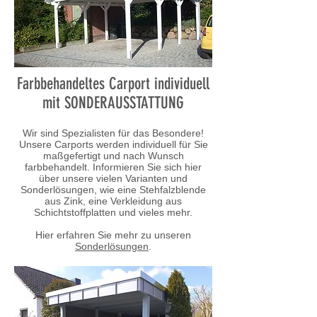
Farbbehandeltes Carport individuell
mit SONDERAUSSTATTUNG
Wir sind Spezialisten für das Besondere!
Unsere Carports werden individuell für Sie
maßgefertigt und nach Wunsch
farbbehandelt. Informieren Sie sich hier
über unsere vielen Varianten und
Sonderlösungen, wie eine Stehfalzblende
aus Zink, eine Verkleidung aus
Schichtstoffplatten und vieles mehr.
Hier erfahren Sie mehr zu unseren
Sonderlösungen
.