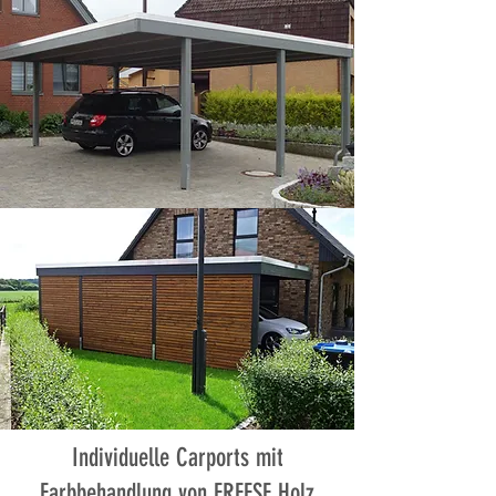
Individuelle Carports mit
Farbbehandlung von FREESE Holz