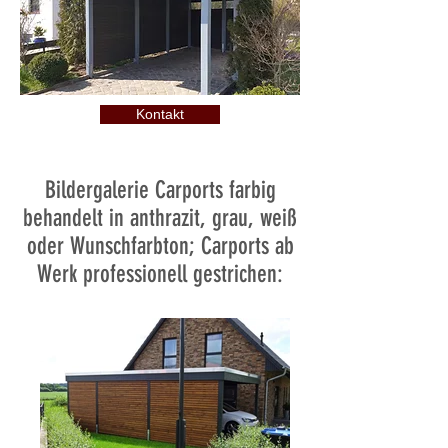
Kontakt
Bildergalerie Carports farbig
behandelt in anthrazit, grau, weiß
oder Wunschfarbton; Carports ab
Werk professionell gestrichen: