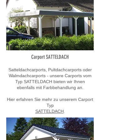
Carport SATTELDACH
Satteldachcarports, Pultdachcarports oder
Walmdachcarports - unsere Carports vom
Typ SATTELDACH bieten wir Ihnen
ebenfalls mit Farbbehandlung an.
Hier erfahren Sie mehr zu unserem Carport
Typ
SATTELDACH
.