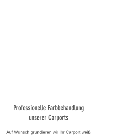
Professionelle Farbbehandlung
unserer Carports
Auf Wunsch grundieren wir Ihr Carport weiß