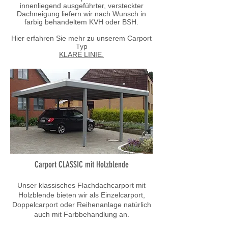
innenliegend ausgeführter, versteckter
Dachneigung liefern wir nach Wunsch in
farbig behandeltem KVH oder BSH.
Hier erfahren Sie mehr zu unserem Carport
Typ
KLARE LINIE.
Carport CLASSIC mit Holzblende
Unser klassisches Flachdachcarport mit
Holzblende bieten wir als Einzelcarport,
Doppelcarport oder Reihenanlage natürlich
auch mit Farbbehandlung an.