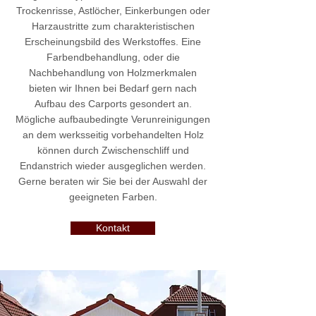
Trockenrisse, Astlöcher, Einkerbungen oder
Harzaustritte zum charakteristischen
Erscheinungsbild des Werkstoffes. Eine
Farbendbehandlung, oder die
Nachbehandlung von Holzmerkmalen
bieten wir Ihnen bei Bedarf gern nach
Aufbau des Carports gesondert an.
Mögliche aufbaubedingte Verunreinigungen
an dem werksseitig vorbehandelten Holz
können durch Zwischenschliff und
Endanstrich wieder ausgeglichen werden.
Gerne beraten wir Sie bei der Auswahl der
geeigneten Farben.
Kontakt