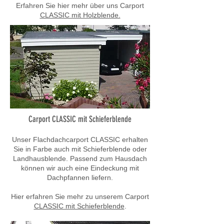
Erfahren Sie hier mehr über uns Carport
CLASSIC mit Holzblende.
Carport CLASSIC mit Schieferblende
Unser Flachdachcarport CLASSIC erhalten
Sie in Farbe auch mit Schieferblende oder
Landhausblende. Passend zum Hausdach
können wir auch eine Eindeckung mit
Dachpfannen liefern.
Hier erfahren Sie mehr zu unserem Carport
CLASSIC mit Schieferblende
.