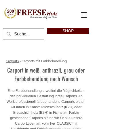
SHOP
Carports
- Carports mit Farbbehandlung
Carport in weiß, anthrazit, grau oder
Farbbehandlung nach Wunsch
Eine Farbbehandlung erweitert die Möglichkeiten
der individuellen Gestaltung Ihres Carports. Ab
Werk professionell farbbehandelte Carports bieten
wir Ihnen in Konstruktionsvollholz (KVH) oder
Brettschichtholz (BSH) in Fichte an. Farbig
gestrichene Carports bieten wir für alle unsere
Carporttypen an, vom Typ CLASSIC mit