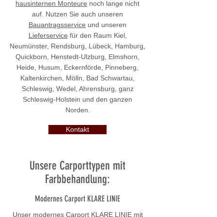
hausinternen Monteure
noch lange nicht
auf. Nutzen Sie auch unseren
Bauantragsservice
und unseren
Lieferservice
für den Raum Kiel,
Neumünster, Rendsburg, Lübeck, Hamburg,
Quickborn, Henstedt-Ulzburg, Elmshorn,
Heide, Husum, Eckernförde, Pinneberg,
Kaltenkirchen, Mölln, Bad Schwartau,
Schleswig, Wedel, Ahrensburg, ganz
Schleswig-Holstein und den ganzen
Norden.
Kontakt
Unsere Carporttypen mit
Farbbehandlung:
Modernes Carport KLARE LINIE
Unser modernes Carport KLARE LINIE mit