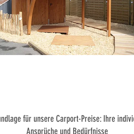
ndlage für unsere Carport-Preise: Ihre indiv
Ansprüche und Bedürfnisse