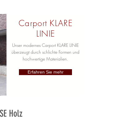
Carport KLARE
LINIE
Unser modernes Carport KLARE LINIE
überzeugt durch schlichte Formen und
hochwertige Materialien.
Erfahren Sie mehr
ESE Holz