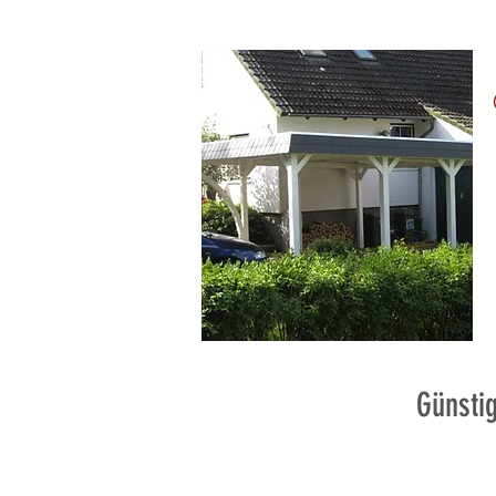
Günstig