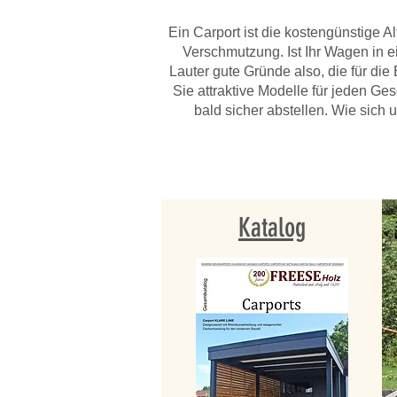
Ein Carport ist die kostengünstige Al
Verschmutzung. Ist Ihr Wagen in e
Lauter gute Gründe also, die für di
Sie attraktive Modelle für jeden G
bald sicher abstellen. Wie sich
Katalog