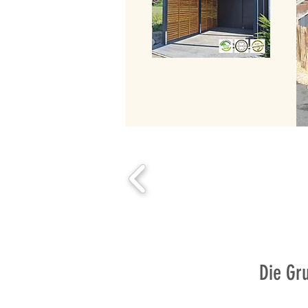
Die Gru