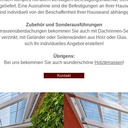
geliefert. Eine Ausnahme sind die Befestigungen an Ihrer Hau
ind individuell von der Beschaffenheit Ihrer Hauswand abhängi
Zubehör und Sonderausführungen
rrassenüberdachungen bekommen Sie auch mit Dachrinnen-S
 verzinkt, mit Geländer oder Seitenwänden aus Holz oder Glas
sich Ihr individuelles Angebot erstellen!
Übrigens:
Bei uns bekommen Sie auch wunderschöne
Holzterrassen
!
Kontakt