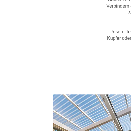
Verbindern 
s
Unsere Te
Kupfer oder