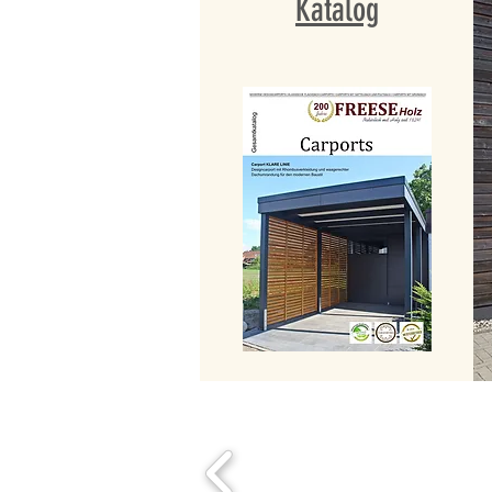
Katalog